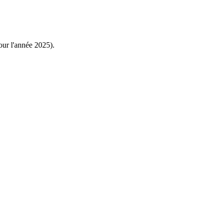
pour l'année 2025).