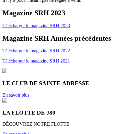
Il n'y a pour l'instant pas de régate à venir.
Magazine SRH 2023
Télécharger le magazine SRH 2023
Magazine SRH Années précédentes
Télécharger le magazine SRH 2022
Télécharger le magazine SRH 2021
LE CLUB DE SAINTE-ADRESSE
En savoir plus
LA FLOTTE DE J80
DÉCOUVREZ NOTRE FLOTTE