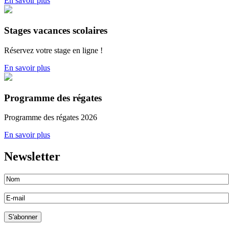
En savoir plus
Stages vacances scolaires
Réservez votre stage en ligne !
En savoir plus
Programme des régates
Programme des régates 2026
En savoir plus
Newsletter