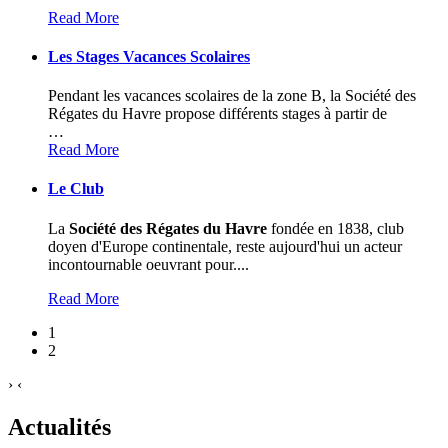
Read More
Les Stages Vacances Scolaires
Pendant les vacances scolaires de la zone B, la Société des
Régates du Havre propose différents stages à partir de
…
Read More
Le Club
La
Société des Régates du Havre
fondée en 1838, club
doyen d'Europe continentale, reste aujourd'hui un acteur
incontournable oeuvrant pour....
Read More
1
2
›
‹
Actualités