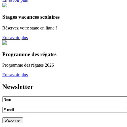
En savoir plus
Stages vacances scolaires
Réservez votre stage en ligne !
En savoir plus
Programme des régates
Programme des régates 2026
En savoir plus
Newsletter