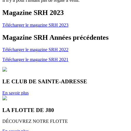
Il n'y a pour l'instant pas de régate à venir.
Magazine SRH 2023
Télécharger le magazine SRH 2023
Magazine SRH Années précédentes
Télécharger le magazine SRH 2022
Télécharger le magazine SRH 2021
LE CLUB DE SAINTE-ADRESSE
En savoir plus
LA FLOTTE DE J80
DÉCOUVREZ NOTRE FLOTTE