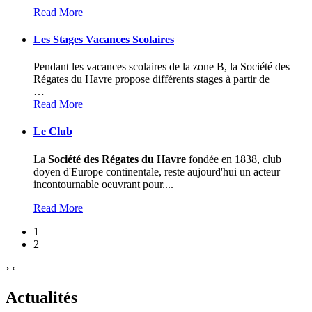
Read More
Les Stages Vacances Scolaires
Pendant les vacances scolaires de la zone B, la Société des
Régates du Havre propose différents stages à partir de
…
Read More
Le Club
La
Société des Régates du Havre
fondée en 1838, club
doyen d'Europe continentale, reste aujourd'hui un acteur
incontournable oeuvrant pour....
Read More
1
2
›
‹
Actualités